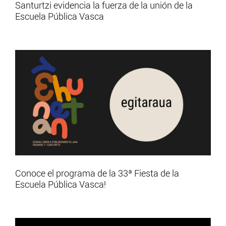
Santurtzi evidencia la fuerza de la unión de la
Escuela Pública Vasca
Conoce el programa de la 33ª Fiesta de la
Escuela Pública Vasca!