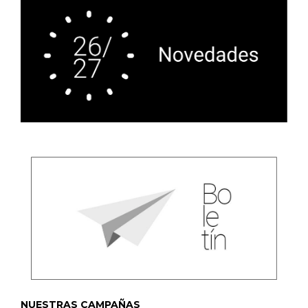
NUESTRAS CAMPAÑAS