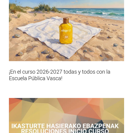
¡En el curso 2026-2027 todas y todos con la
Escuela Pública Vasca!