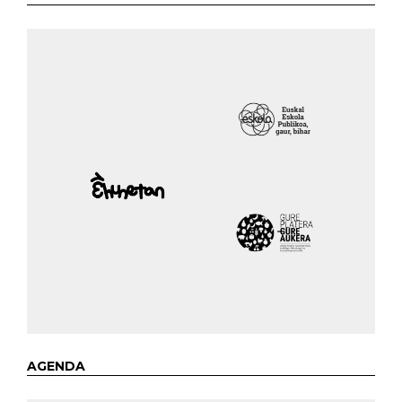
AGENDA