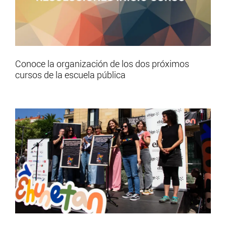
Conoce la organización de los dos próximos
cursos de la escuela pública