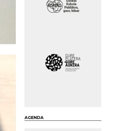
AGENDA