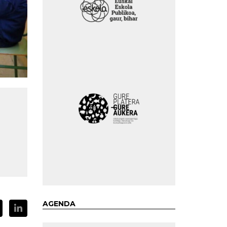
AGENDA