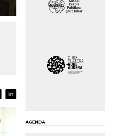
AGENDA