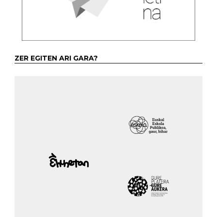
ZER EGITEN ARI GARA?