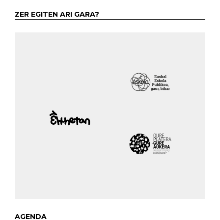
ZER EGITEN ARI GARA?
AGENDA