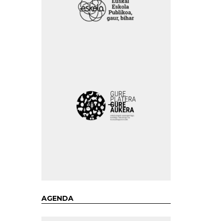
AGENDA