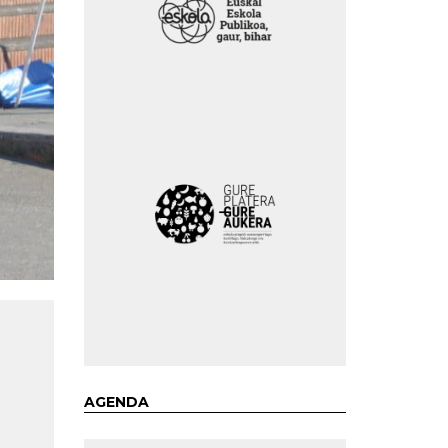
AGENDA