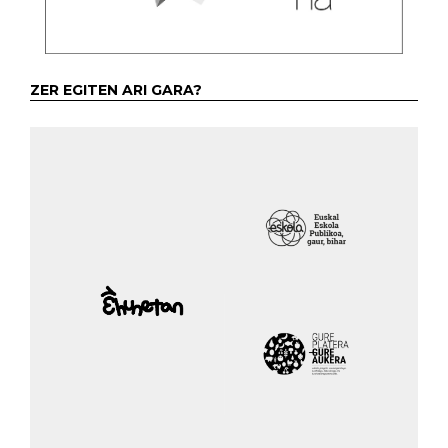
ZER EGITEN ARI GARA?