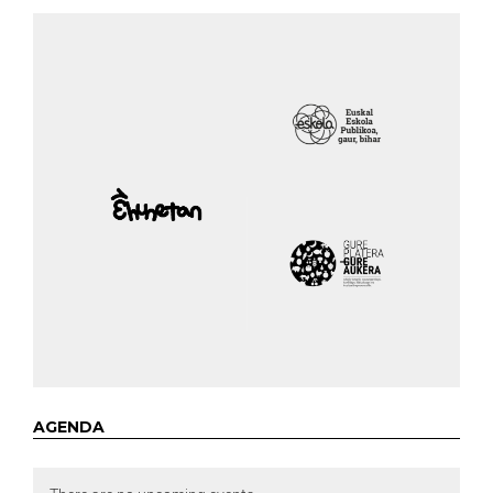
AGENDA