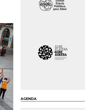
AGENDA