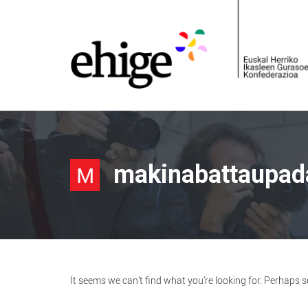
makinabattaupad
M
It seems we can’t find what you’re looking for. Perhaps 