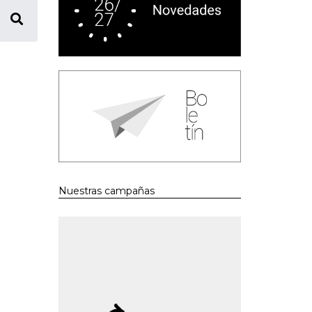
Nuestras campañas