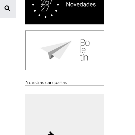
Nuestras campañas