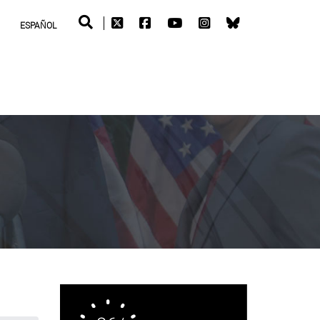
ESPAÑOL