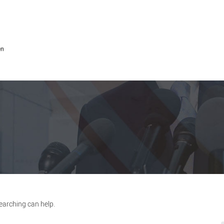
searching can help.