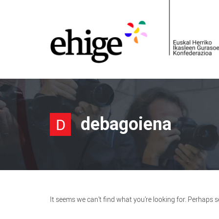
debagoiena
D
It seems we can’t find what you’re looking for. Perhaps 