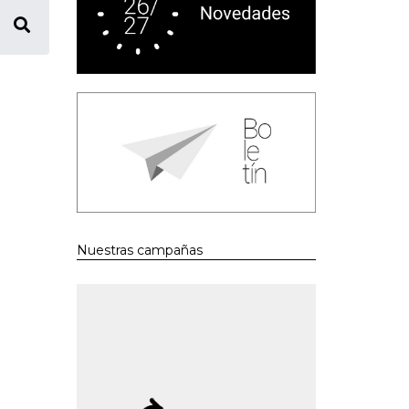
Nuestras campañas