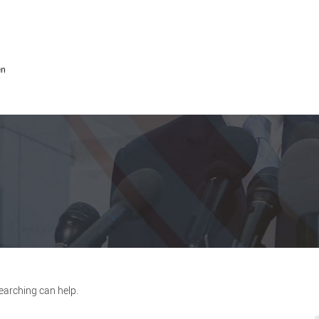
searching can help.