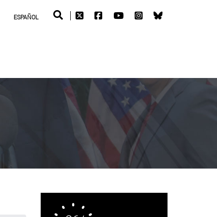
ESPAÑOL