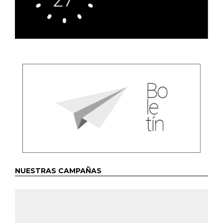
NUESTRAS CAMPAÑAS