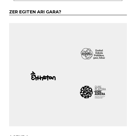
ZER EGITEN ARI GARA?