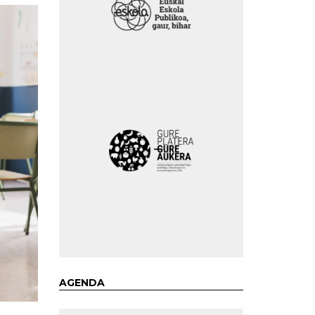
AGENDA