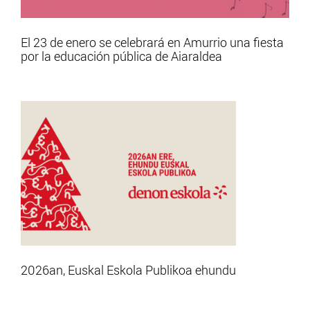
El 23 de enero se celebrará en Amurrio una fiesta
por la educación pública de Aiaraldea
2026an, Euskal Eskola Publikoa ehundu