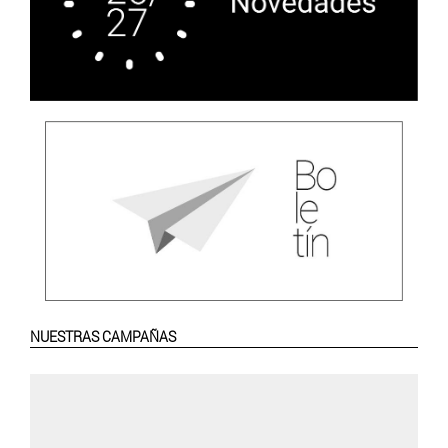
NUESTRAS CAMPAÑAS