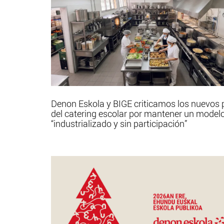
Denon Eskola y BIGE criticamos los nuevos 
del catering escolar por mantener un model
“industrializado y sin participación”