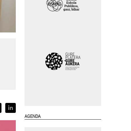
AGENDA