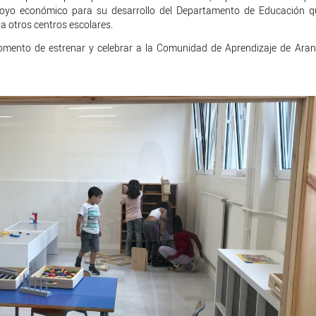
poyo económico para su desarrollo del Departamento de Educación qu
 a otros centros escolares.
omento de estrenar y celebrar a la Comunidad de Aprendizaje de Aran