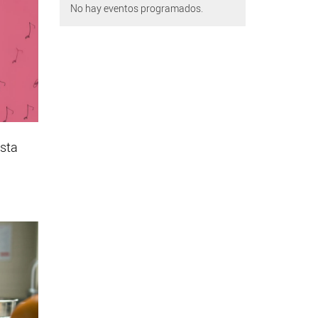
No hay eventos programados.
esta