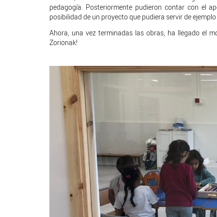
pedagogía. Posteriormente pudieron contar con el a
posibilidad de un proyecto que pudiera servir de ejemplo
Ahora, una vez terminadas las obras, ha llegado el m
Zorionak!