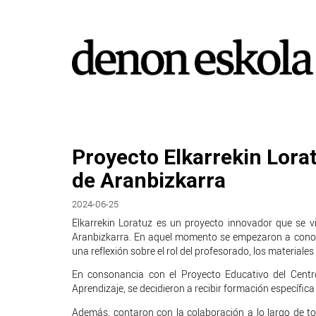
Proyecto Elkarrekin Lora
de Aranbizkarra
2024-06-25
Elkarrekin Loratuz es un proyecto innovador que se 
Aranbizkarra. En aquel momento se empezaron a conoce
una reflexión sobre el rol del profesorado, los materiales
En consonancia con el Proyecto Educativo del Centro
Aprendizaje, se decidieron a recibir formación específi
Además, contaron con la colaboración a lo largo de to