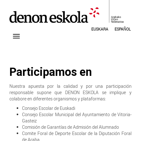
EUSKARA
ESPAÑOL
Participamos en
Nuestra apuesta por la calidad y por una participación
responsable supone que DENON ESKOLA se implique y
colabore en diferentes organismos y plataformas:
Consejo Escolar de Euskadi
Consejo Escolar Municipal del Ayuntamiento de Vitoria-
Gasteiz
Comisión de Garantías de Admisión del Alumnado
Comite Foral de Deporte Escolar de la Diputación Foral
de Araba