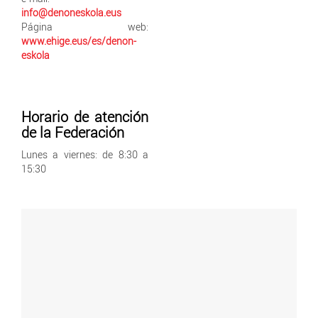
info@denoneskola.eus
Página web:
www.ehige.eus/es/denon-
eskola
Horario de atención
de la Federación
Lunes a viernes: de 8:30 a
15:30