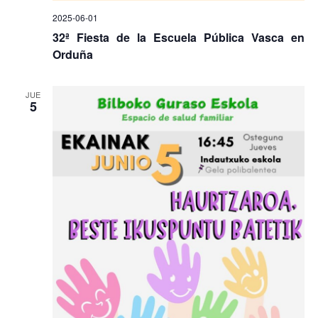
2025-06-01
32ª Fiesta de la Escuela Pública Vasca en
Orduña
JUE
5