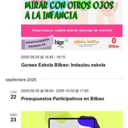
2025-06-05 @ 16:45
-
18:15
Guraso Eskola Bilbao: Indautxu eskola
septiembre 2025
2025-09-22 @ 08:00
-
2025-10-03 @ 17:00
LUN
22
Presupuestos Participativos en Bilbao
MAR
23