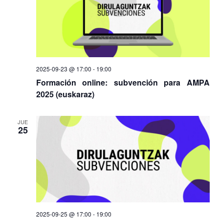
2025-09-23 @ 17:00
-
19:00
Formación online: subvención para AMPA
2025 (euskaraz)
JUE
25
2025-09-25 @ 17:00
-
19:00