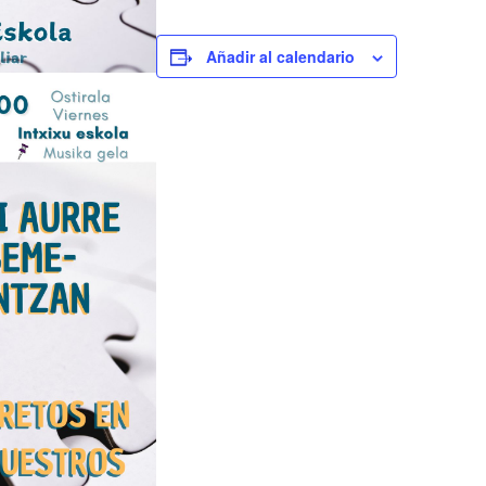
Añadir al calendario