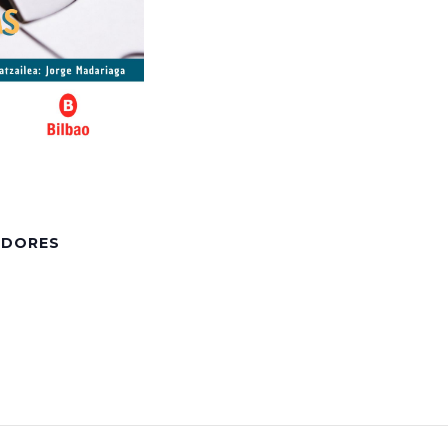
ADORES