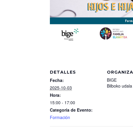
DETALLES
ORGANIZ
BIGE
Fecha:
Bilboko udala
2025-10-03
Hora:
15:00 - 17:00
Categoría de Evento:
Formación