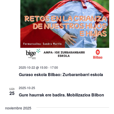
2025-10-22 @ 15:00
-
17:00
Guraso eskola Bilbao: Zurbaranbarri eskola
2025-10-25
SÁB
25
Gure haurrak ere badira. Mobilizazioa Bilbon
noviembre 2025