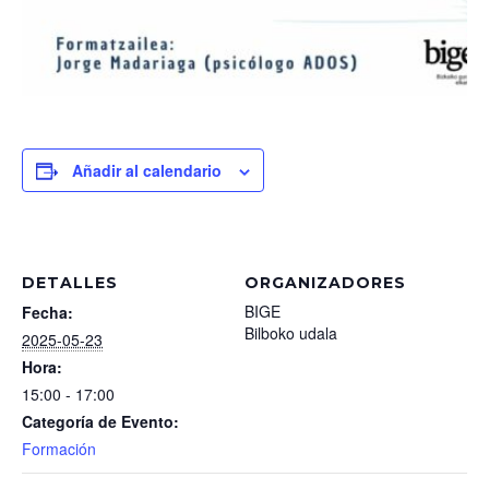
Añadir al calendario
DETALLES
ORGANIZADORES
BIGE
Fecha:
Bilboko udala
2025-05-23
Hora:
15:00 - 17:00
Categoría de Evento:
Formación