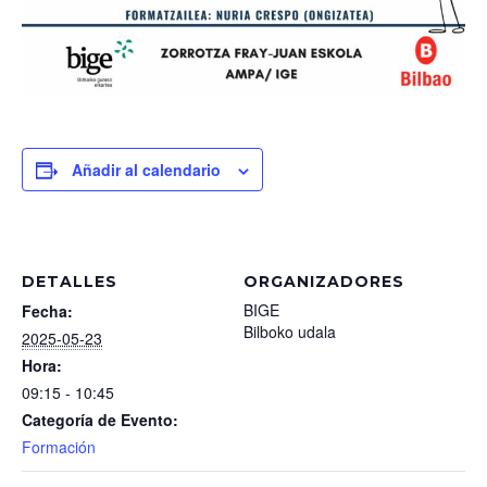
Añadir al calendario
DETALLES
ORGANIZADORES
BIGE
Fecha:
Bilboko udala
2025-05-23
Hora:
09:15 - 10:45
Categoría de Evento:
Formación