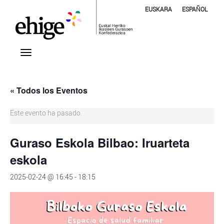
EUSKARA
ESPAÑOL
« Todos los Eventos
Este evento ha pasado.
Guraso Eskola Bilbao: Iruarteta
eskola
2025-02-24 @ 16:45
-
18:15