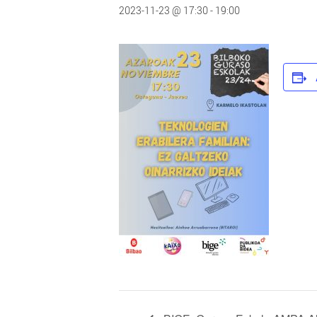
2023-11-23 @ 17:30
-
19:00