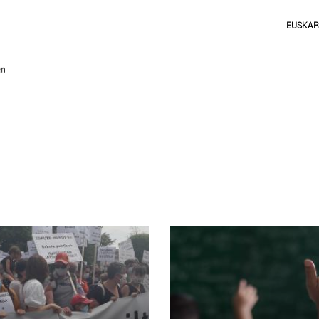
EUSKA