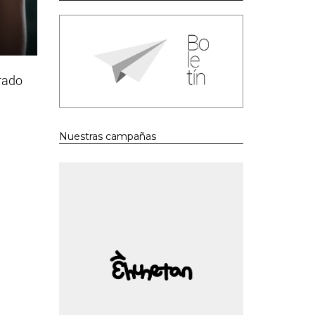
rado
Nuestras campañas