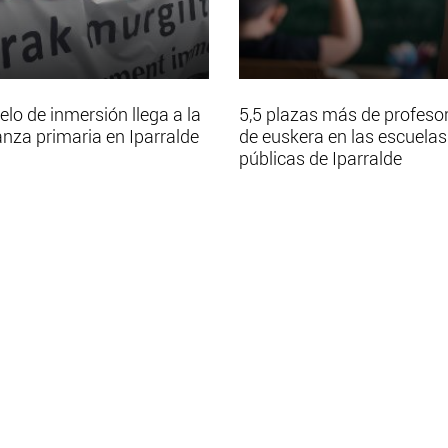
elo de inmersión llega a la
5,5 plazas más de profeso
nza primaria en Iparralde
de euskera en las escuelas
públicas de Iparralde