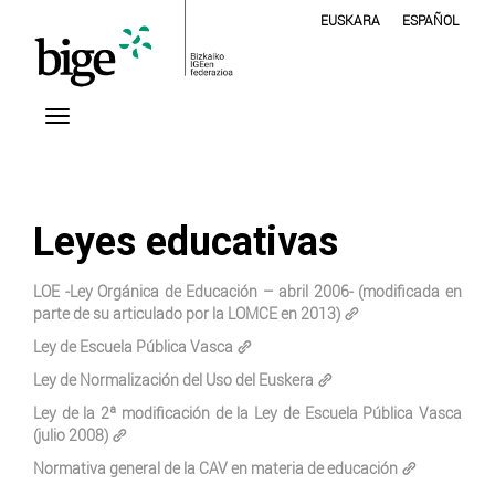
EUSKARA
ESPAÑOL
Leyes educativas
LOE -Ley Orgánica de Educación – abril 2006- (modificada en
parte de su articulado por la LOMCE en 2013)
Ley de Escuela Pública Vasca
Ley de Normalización del Uso del Euskera
Ley de la 2ª modificación de la Ley de Escuela Pública Vasca
(julio 2008)
Normativa general de la CAV en materia de educación