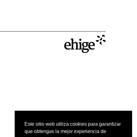
Este sitio web utiliza cookies para garantizar
que obtengas la mejor experiencia de