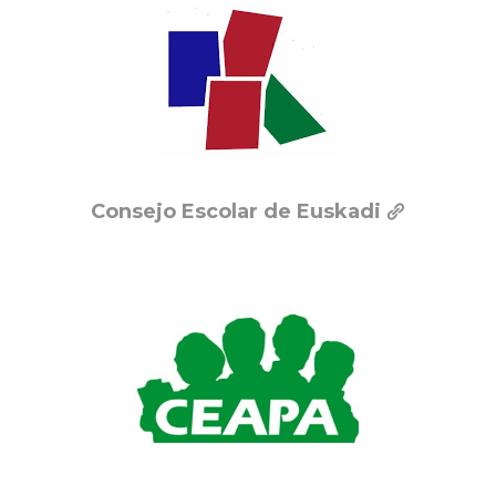
Consejo Escolar de Euskadi