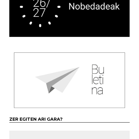
ZER EGITEN ARI GARA?