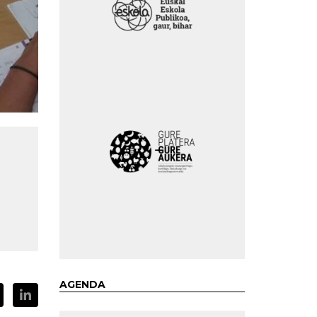
AGENDA