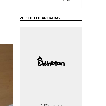
ZER EGITEN ARI GARA?