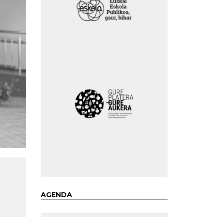
AGENDA