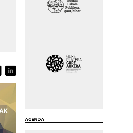
AGENDA