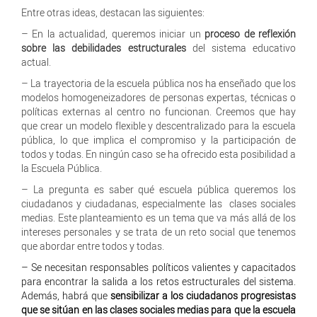
Entre otras ideas, destacan las siguientes:
– En la actualidad, queremos iniciar un
proceso de reflexión
sobre las debilidades estructurales
del sistema educativo
actual.
– La trayectoria de la escuela pública nos ha enseñado que los
modelos homogeneizadores de personas expertas, técnicas o
políticas externas al centro no funcionan. Creemos que hay
que crear un modelo flexible y descentralizado para la escuela
pública, lo que implica el compromiso y la participación de
todos y todas. En ningún caso se ha ofrecido esta posibilidad a
la Escuela Pública.
– La pregunta es saber qué escuela pública queremos los
ciudadanos y ciudadanas, especialmente las clases sociales
medias. Este planteamiento es un tema que va más allá de los
intereses personales y se trata de un reto social que tenemos
que abordar entre todos y todas.
– Se necesitan responsables políticos valientes y capacitados
para encontrar la salida a los retos estructurales del sistema.
Además, habrá que
sensibilizar a los ciudadanos progresistas
que se sitúan en las clases sociales medias para que la escuela