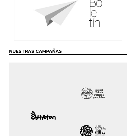
NUESTRAS CAMPAÑAS