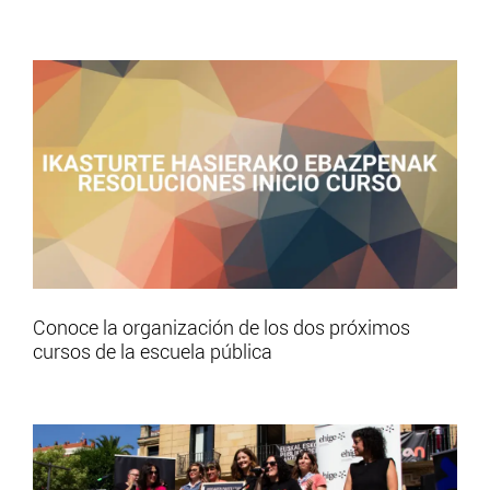
Conoce la organización de los dos próximos
cursos de la escuela pública