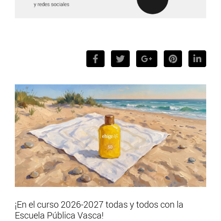
¡En el curso 2026-2027 todas y todos con la
Escuela Pública Vasca!