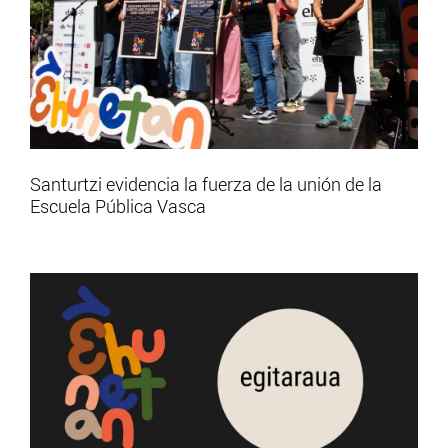
Santurtzi evidencia la fuerza de la unión de la
Escuela Pública Vasca