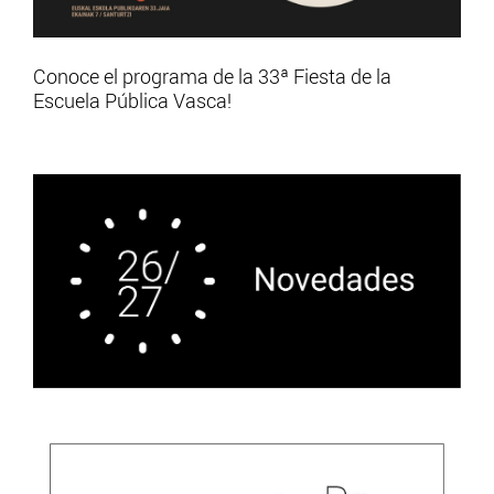
Conoce el programa de la 33ª Fiesta de la
Escuela Pública Vasca!