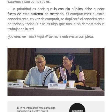
excelencia son compatibles.
– La prioridad es decir que
la escuela pública debe quedar
fuera de este sistema de mercado.
Si compartimos nuestro
conocimiento, en vez de compatir, se duplicará el conocimiento
de todos y todas. Y eso es algo que nos lo ha demostrado el
trabajar en la red.
¿Quieres leer más?
Aquí
tienes la entrevista completa.