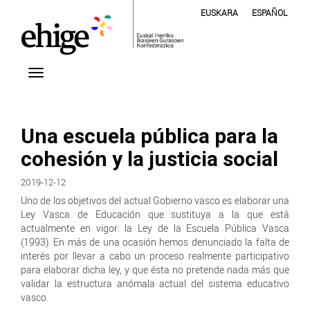
EUSKARA
ESPAÑOL
Una escuela pública para la
cohesión y la justicia social
2019-12-12
Uno de los objetivos del actual Gobierno vasco es elaborar una
Ley Vasca de Educación que sustituya a la que está
actualmente en vigor: la Ley de la Escuela Pública Vasca
(1993). En más de una ocasión hemos denunciado la falta de
interés por llevar a cabo un proceso realmente participativo
para elaborar dicha ley, y que ésta no pretende nada más que
validar la estructura anómala actual del sistema educativo
vasco.