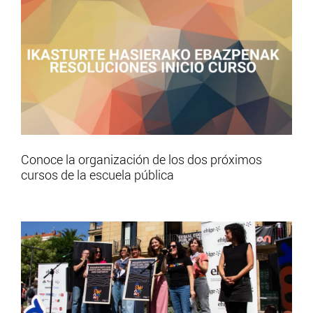
Conoce la organización de los dos próximos
cursos de la escuela pública