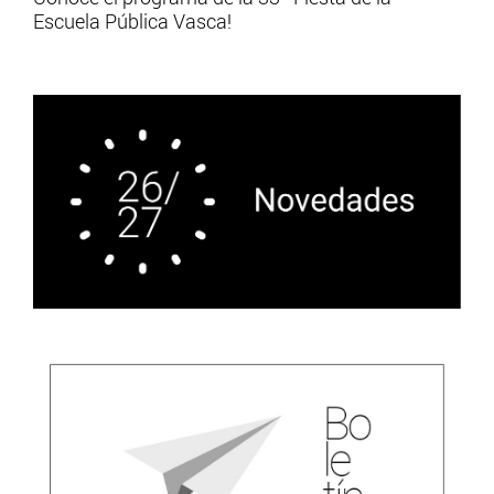
Escuela Pública Vasca!