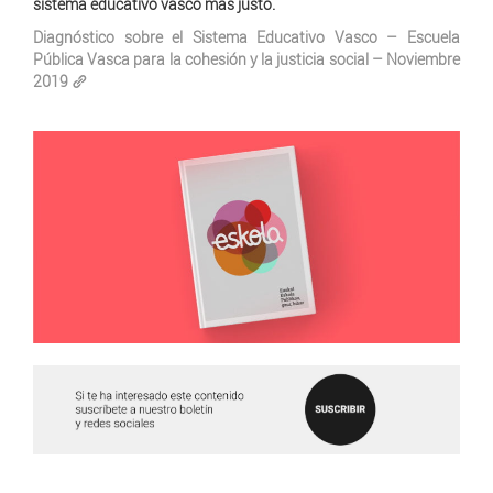
sistema educativo vasco más justo.
Diagnóstico sobre el Sistema Educativo Vasco – Escuela
Pública Vasca para la cohesión y la justicia social – Noviembre
2019