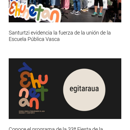
Santurtzi evidencia la fuerza de la unión de la
Escuela Pública Vasca
Conoce el programa de la 33ª Fiesta de la