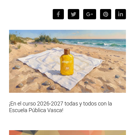
¡En el curso 2026-2027 todas y todos con la
Escuela Pública Vasca!