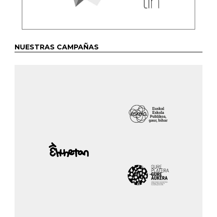
NUESTRAS CAMPAÑAS