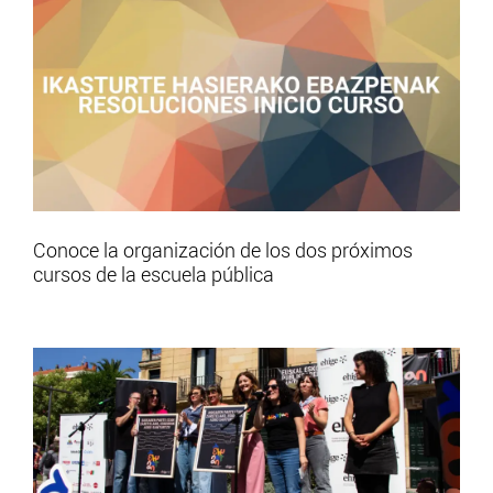
Conoce la organización de los dos próximos
cursos de la escuela pública