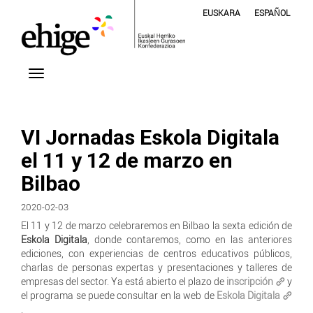
EUSKARA
ESPAÑOL
VI Jornadas Eskola Digitala
el 11 y 12 de marzo en
Bilbao
2020-02-03
El 11 y 12 de marzo celebraremos en Bilbao la sexta edición de
Eskola Digitala
, donde contaremos, como en las anteriores
ediciones, con experiencias de centros educativos públicos,
charlas de personas expertas y presentaciones y talleres de
empresas del sector. Ya está abierto el plazo de
inscripción
y
el programa se puede consultar en la web de
Eskola Digitala
.