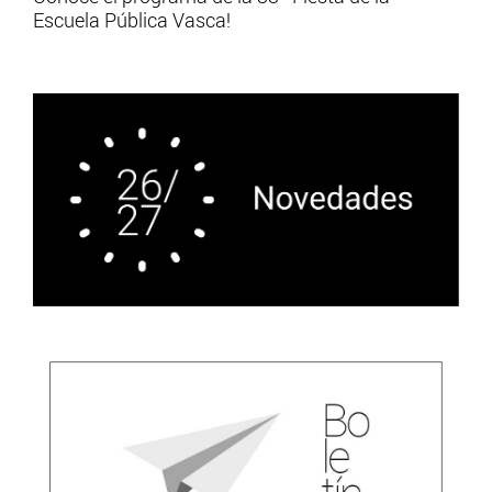
Escuela Pública Vasca!