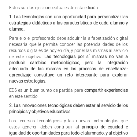
Estos son los ejes conceptuales de esta edición:
1. Las tecnologías son una oportunidad para personalizar las
estrategias didácticas a las características de cada alumno y
alumna.
Para ello el profesorado debe adquirir la alfabetización digital
necesaria que le permita conocer las potencialidades de los
recursos digitales de hoy en día, y poner las mismas al servicio
de este objetivo.
Las tecnologías por sí mismas no van a
producir cambios metodológicos, pero la integración
adecuada de las mismas en los procesos de enseñanza-
aprendizaje constituye un reto interesante para explorar
nuevas estrategias.
ED6 es un buen punto de partida para
compartir experiencias
en este sentido.
2. Las innovaciones tecnológicas deben estar al servicio de los
principios y objetivos educativos.
Los recursos tecnológicos y las nuevas metodologías que
estos generen deben contribuir al
principio de equidad e
igualdad de oportunidades para todo el alumnado, y al objetivo