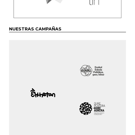
NUESTRAS CAMPAÑAS