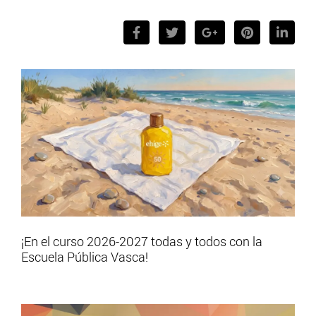
¡En el curso 2026-2027 todas y todos con la
Escuela Pública Vasca!