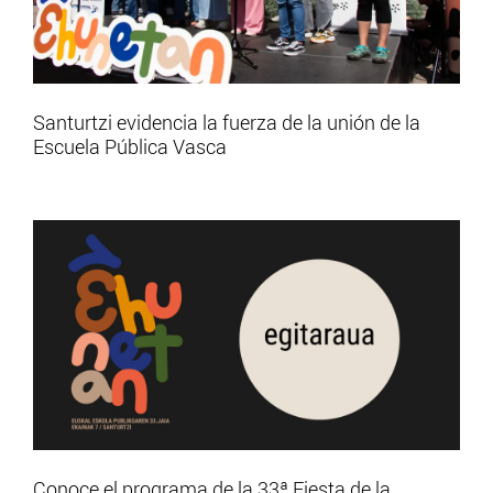
Santurtzi evidencia la fuerza de la unión de la
Escuela Pública Vasca
Conoce el programa de la 33ª Fiesta de la