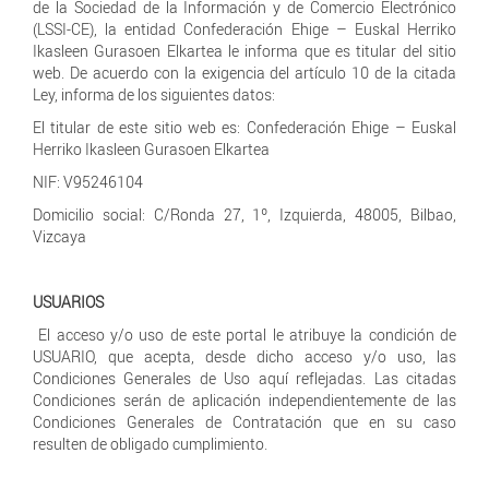
de la Sociedad de la Información y de Comercio Electrónico
(LSSI-CE), la entidad Confederación Ehige – Euskal Herriko
Ikasleen Gurasoen Elkartea le informa que es titular del sitio
web. De acuerdo con la exigencia del artículo 10 de la citada
Ley, informa de los siguientes datos:
El titular de este sitio web es: Confederación Ehige – Euskal
Herriko Ikasleen Gurasoen Elkartea
NIF: V95246104
Domicilio social: C/Ronda 27, 1º, Izquierda, 48005, Bilbao,
Vizcaya
USUARIOS
El acceso y/o uso de este portal le atribuye la condición de
USUARIO, que acepta, desde dicho acceso y/o uso, las
Condiciones Generales de Uso aquí reflejadas. Las citadas
Condiciones serán de aplicación independientemente de las
Condiciones Generales de Contratación que en su caso
resulten de obligado cumplimiento.