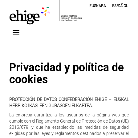
EUSKARA
ESPAÑOL
Privacidad y política de
cookies
PROTECCIÓN DE DATOS CONFEDERACIÓN EHIGE – EUSKAL
HERRIKO IKASLEEN GURASOEN ELKARTEA.
La empresa garantiza a los usuarios de la página web que
cumple con el Reglamento General de Protección de Datos (UE)
2016/679, y que ha establecido las medidas de seguridad
exigidas por las leyes y reglamentos destinados a preservar el