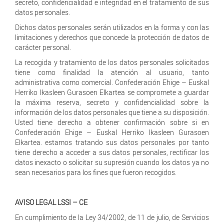
secreto, confidencialidad e integridad en el tratamiento de sus
datos personales.
Dichos datos personales serán utilizados en la forma y con las
limitaciones y derechos que concede la protección de datos de
carácter personal.
La recogida y tratamiento de los datos personales solicitados
tiene como finalidad la atención al usuario, tanto
administrativa como comercial. Confederación Ehige – Euskal
Herriko Ikasleen Gurasoen Elkartea se compromete a guardar
la máxima reserva, secreto y confidencialidad sobre la
información de los datos personales que tiene a su disposición.
Usted tiene derecho a obtener confirmación sobre si en
Confederación Ehige – Euskal Herriko Ikasleen Gurasoen
Elkartea. estamos tratando sus datos personales por tanto
tiene derecho a acceder a sus datos personales, rectificar los
datos inexacto o solicitar su supresión cuando los datos ya no
sean necesarios para los fines que fueron recogidos.
AVISO LEGAL LSSI – CE
En cumplimiento de la Ley 34/2002, de 11 de julio, de Servicios