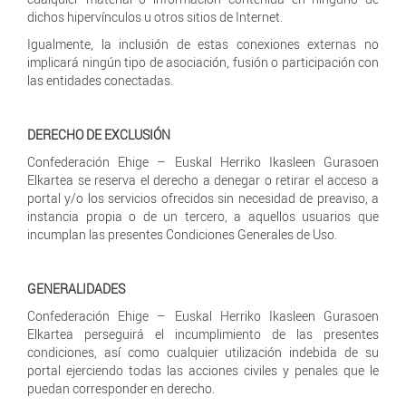
dichos hipervínculos u otros sitios de Internet.
Igualmente, la inclusión de estas conexiones externas no
implicará ningún tipo de asociación, fusión o participación con
las entidades conectadas.
DERECHO DE EXCLUSIÓN
Confederación Ehige – Euskal Herriko Ikasleen Gurasoen
Elkartea se reserva el derecho a denegar o retirar el acceso a
portal y/o los servicios ofrecidos sin necesidad de preaviso, a
instancia propia o de un tercero, a aquellos usuarios que
incumplan las presentes Condiciones Generales de Uso.
GENERALIDADES
Confederación Ehige – Euskal Herriko Ikasleen Gurasoen
Elkartea perseguirá el incumplimiento de las presentes
condiciones, así como cualquier utilización indebida de su
portal ejerciendo todas las acciones civiles y penales que le
puedan corresponder en derecho.