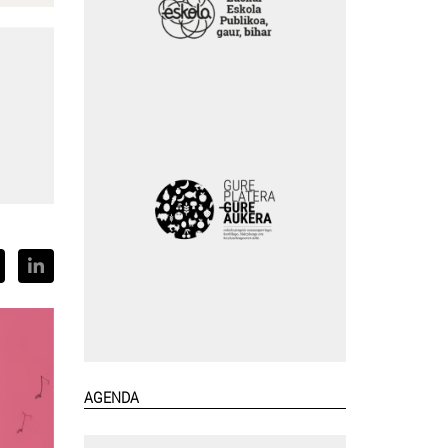
AGENDA