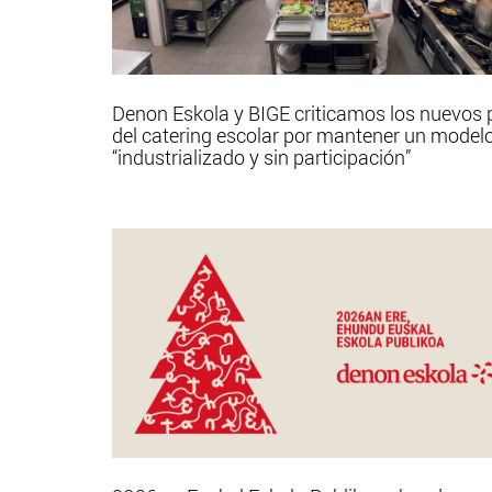
Denon Eskola y BIGE criticamos los nuevos 
del catering escolar por mantener un model
“industrializado y sin participación”