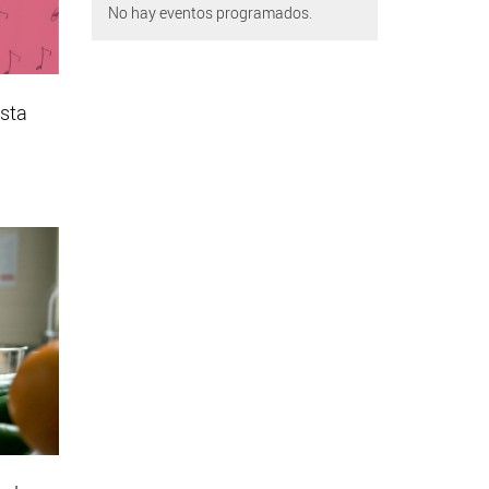
No hay eventos programados.
esta