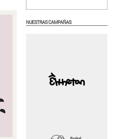
NUESTRAS CAMPAÑAS