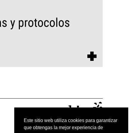
Este sitio web utiliza cookies para garantizar
que obtengas la mejor experiencia de