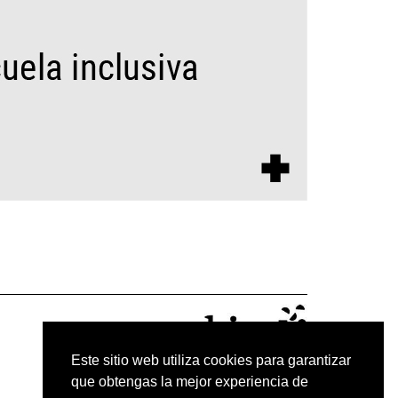
Este sitio web utiliza cookies para garantizar
que obtengas la mejor experiencia de