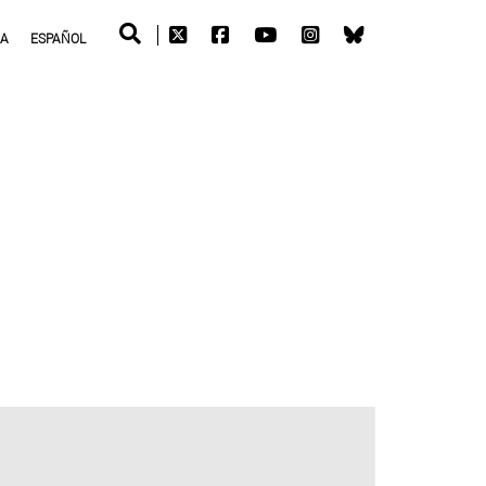
RA
ESPAÑOL