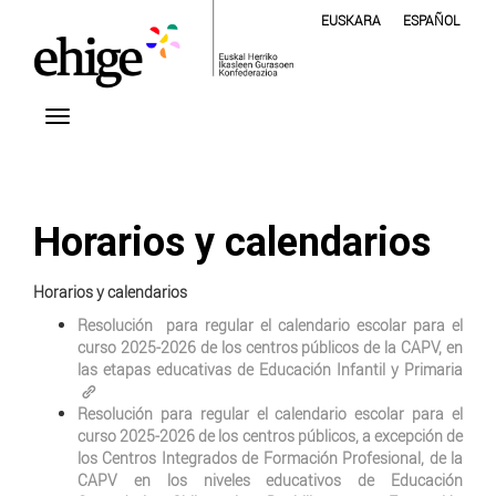
EUSKARA
ESPAÑOL
Horarios y calendarios
Horarios y calendarios
Resolución para regular el calendario escolar para el
curso 2025-2026 de los centros públicos de la CAPV, en
las etapas educativas de Educación Infantil y Primaria
Resolución para regular el calendario escolar para el
curso 2025-2026 de los centros públicos, a excepción de
los Centros Integrados de Formación Profesional, de la
CAPV en los niveles educativos de Educación