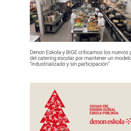
Denon Eskola y BIGE criticamos los nuevos 
del catering escolar por mantener un model
“industrializado y sin participación”