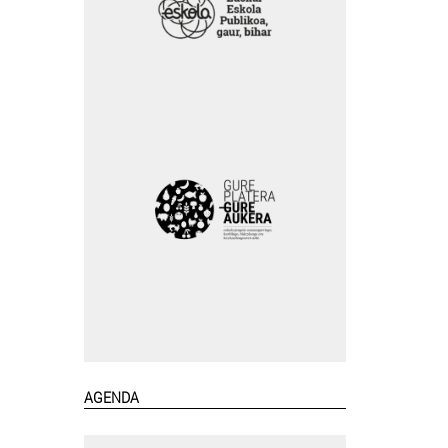
AGENDA