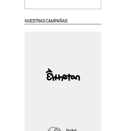
NUESTRAS CAMPAÑAS