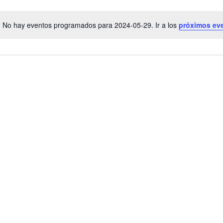
No hay eventos programados para 2024-05-29. Ir a los
próximos ev
Aviso