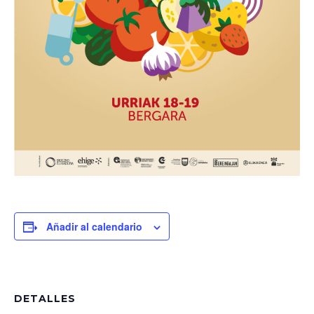
Añadir al calendario
DETALLES