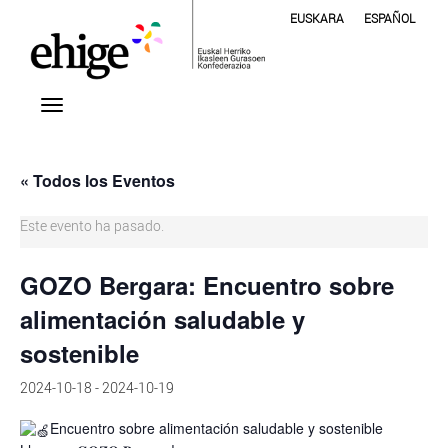
EUSKARA
ESPAÑOL
« Todos los Eventos
Este evento ha pasado.
GOZO Bergara: Encuentro sobre
alimentación saludable y
sostenible
2024-10-18
-
2024-10-19
Encuentro sobre alimentación saludable y sostenible