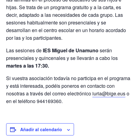
hijas. Se trata de un programa gratuito y a la carta, es
decir, adaptado a las necesidades de cada grupo. Las
sesiones habitualmente son presenciales y se
desarrollan en el centro escolar en un horario acordado
por las y los participantes.
Las sesiones de
IES Miguel de Unamuno
serán
presenciales y quincenales y se llevarán a cabo los
martes a las 17:30.
Si vuestra asociación todavía no participa en el programa
y está interesada, podéis poneros en contacto con
nosotras a través del correo electrónico
iuria@bige.eus
o
en el teléfono 944169360.
Añadir al calendario