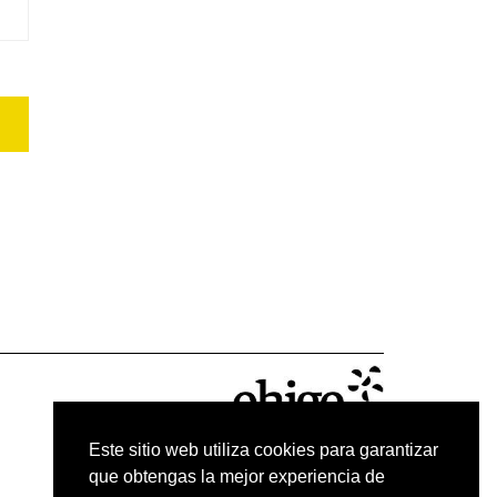
Este sitio web utiliza cookies para garantizar
que obtengas la mejor experiencia de