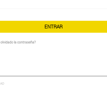
olvidado la contraseña?
DAD