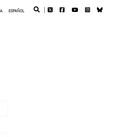
RA
ESPAÑOL