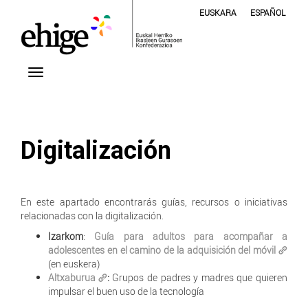
EUSKARA
ESPAÑOL
Digitalización
En este apartado encontrarás guías, recursos o iniciativas
relacionadas con la digitalización.
Izarkom
:
Guía para adultos para acompañar a
adolescentes en el camino de la adquisición del móvil
(en euskera)
Altxaburua
:
Grupos de padres y madres que quieren
impulsar el buen uso de la tecnología